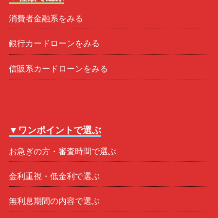
消費者金融系をみる
銀行カードローンをみる
信販系カードローンをみる
▼ワンポイントで選ぶ
お急ぎの方・審査時間で選ぶ
金利重視・低金利で選ぶ
無利息期間の内容で選ぶ