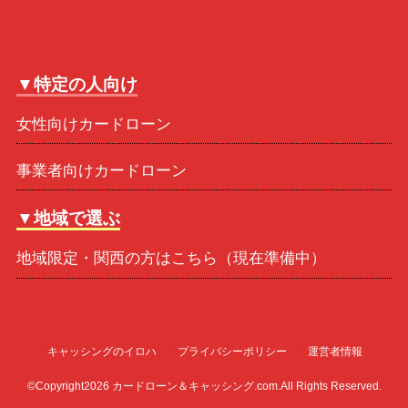
▼特定の人向け
女性向けカードローン
事業者向けカードローン
▼地域で選ぶ
地域限定・関西の方はこちら（現在準備中）
キャッシングのイロハ
プライバシーポリシー
運営者情報
©Copyright2026
カードローン＆キャッシング.com
.All Rights Reserved.