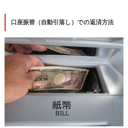
口座振替（自動引落し）での返済方法