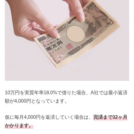
10万円を実質年率18.0%で借りた場合、A社では最小返済
額が4,000円となっています。
仮に毎月4,000円を返済していく場合は、
完済まで32ヶ月
かかります。