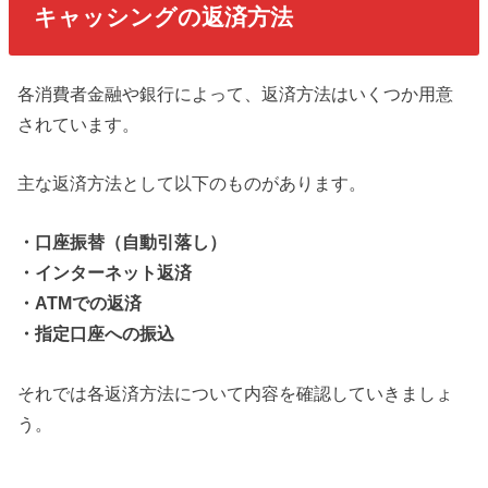
キャッシングの返済方法
各消費者金融や銀行によって、返済方法はいくつか用意
されています。
主な返済方法として以下のものがあります。
・口座振替（自動引落し）
・インターネット返済
・ATMでの返済
・指定口座への振込
それでは各返済方法について内容を確認していきましょ
う。