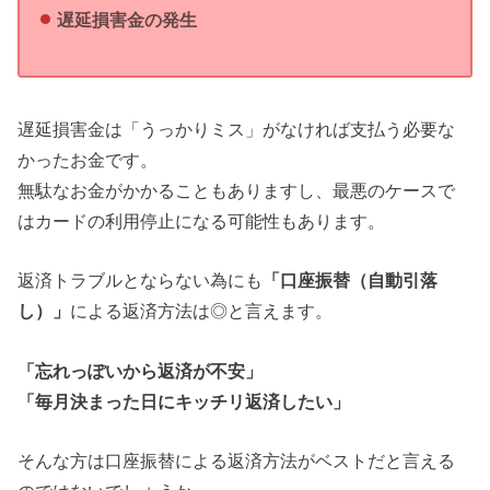
遅延損害金の発生
遅延損害金は「うっかりミス」がなければ支払う必要な
かったお金です。
無駄なお金がかかることもありますし、最悪のケースで
はカードの利用停止になる可能性もあります。
返済トラブルとならない為にも
「口座振替（自動引落
し）」
による返済方法は◎と言えます。
「忘れっぽいから返済が不安」
「毎月決まった日にキッチリ返済したい」
そんな方は口座振替による返済方法がベストだと言える