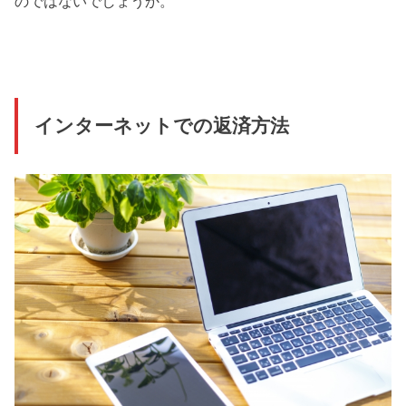
のではないでしょうか。
インターネットでの返済方法