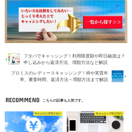
フタバでキャッシング！利用限度額や即日融資は？
申し込みから返済方法、増額方法など解説
プロミスのレディースキャッシング！枠や実質年
率、審査時間、返済方法～増額方法まで解説
RECOMMEND
こちらの記事も人気です。
キャッシングのイロハ
キャッシングのイロハ