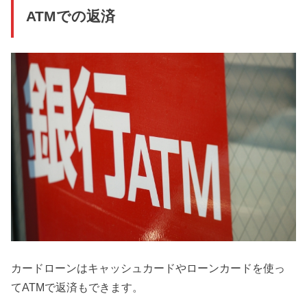
ATMでの返済
カードローンはキャッシュカードやローンカードを使っ
てATMで返済もできます。