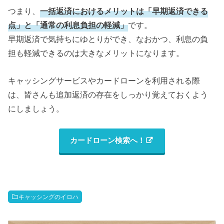
つまり、
一括返済におけるメリットは「早期返済できる
点」と「通常の利息負担の軽減」
です。
早期返済で気持ちにゆとりができ、なおかつ、利息の負
担も軽減できるのは大きなメリットになります。
キャッシングサービスやカードローンを利用される際
は、皆さんも追加返済の存在をしっかり覚えておくよう
にしましょう。
カードローン検索へ！
キャッシングのイロハ