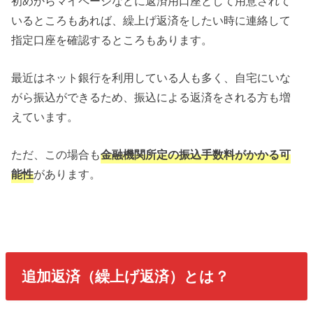
初めからマイページなどに返済用口座として用意されて
いるところもあれば、繰上げ返済をしたい時に連絡して
指定口座を確認するところもあります。
最近はネット銀行を利用している人も多く、自宅にいな
がら振込ができるため、振込による返済をされる方も増
えています。
ただ、この場合も
金融機関所定の振込手数料がかかる可
能性
があります。
追加返済（繰上げ返済）とは？