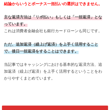
結論からいうとボーナス一括払いの選択はできません。
主な返済方法は「リボ払い」もしくは「一括返済」とな
っています。
これは消費者金融会社も銀行カードローンも同じです。
ただ、追加返済（繰上げ返済）を上手く活用すること
で、後日一括返済をすることはできます。
当記事ではキャッシングにおける基本的な返済方法、追
加返済（繰上げ返済）を上手く活用するということをわ
かりやすくまとめています。