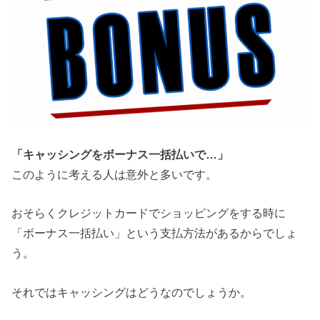
「キャッシングをボーナス一括払いで…」
このように考える人は意外と多いです。
おそらくクレジットカードでショッピングをする時に
「ボーナス一括払い」という支払方法があるからでしょ
う。
それではキャッシングはどうなのでしょうか。