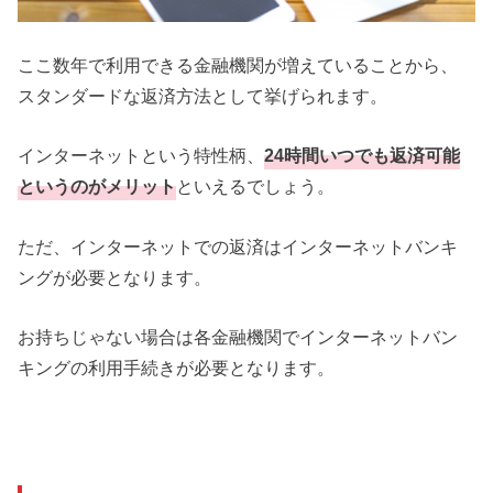
ここ数年で利用できる金融機関が増えていることから、
スタンダードな返済方法として挙げられます。
インターネットという特性柄、
24時間いつでも返済可能
というのがメリット
といえるでしょう。
ただ、インターネットでの返済はインターネットバンキ
ングが必要となります。
お持ちじゃない場合は各金融機関でインターネットバン
キングの利用手続きが必要となります。