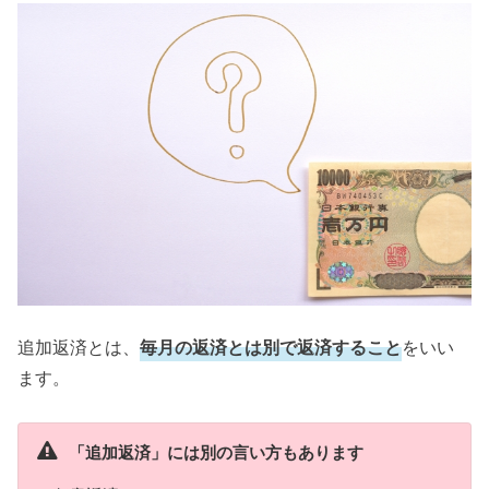
追加返済とは、
毎月の返済とは別で返済すること
をいい
ます。
「追加返済」には別の言い方もあります