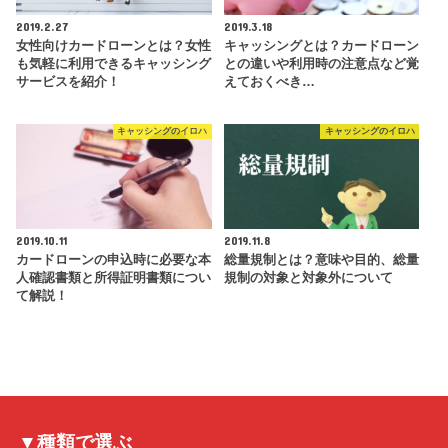
2019.2.27
2019.3.18
女性向けカードローンとは？女性
キャッシングとは？カードローン
も気軽に利用できるキャッシング
との違いや利用時の注意点など覚
サービスを紹介！
えておくべき…
キャッシングのイロハ
キャッシングのイロハ
2019.10.11
2019.11.8
カードローンの申込時に必要な本
総量規制とは？意味や目的、総量
人確認書類と所得証明書類につい
規制の対象と対象外について
て解説！
▼種類で選ぶ