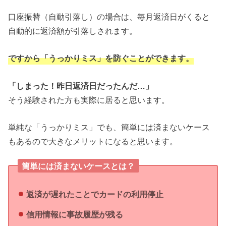
口座振替（自動引落し）の場合は、毎月返済日がくると
自動的に返済額が引落しされます。
ですから「うっかりミス」を防ぐことができます。
「しまった！昨日返済日だったんだ…」
そう経験された方も実際に居ると思います。
単純な「うっかりミス」でも、簡単には済まないケース
もあるので大きなメリットになると思います。
簡単には済まないケースとは？
返済が遅れたことでカードの利用停止
信用情報に事故履歴が残る