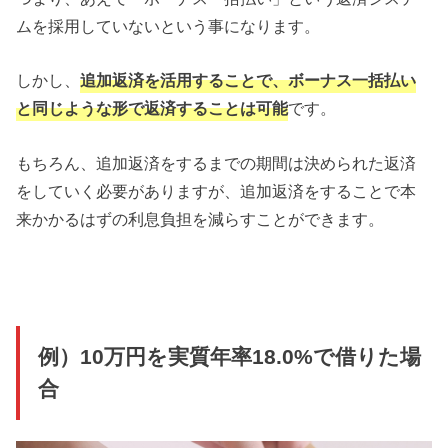
ムを採用していないという事になります。
しかし、
追加返済を活用することで、ボーナス一括払い
と同じような形で返済することは可能
です。
もちろん、追加返済をするまでの期間は決められた返済
をしていく必要がありますが、追加返済をすることで本
来かかるはずの利息負担を減らすことができます。
例）10万円を実質年率18.0%で借りた場
合