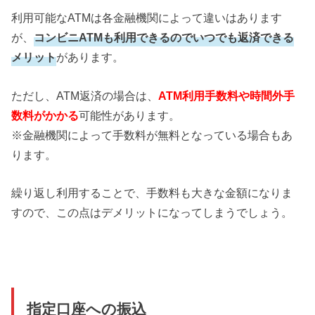
利用可能なATMは各金融機関によって違いはあります
が、
コンビニATMも利用できるのでいつでも返済できる
メリット
があります。
ただし、ATM返済の場合は、
ATM利用手数料や時間外手
数料がかかる
可能性があります。
※金融機関によって手数料が無料となっている場合もあ
ります。
繰り返し利用することで、手数料も大きな金額になりま
すので、この点はデメリットになってしまうでしょう。
指定口座への振込