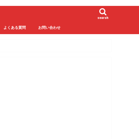
search
よくある質問
お問い合わせ