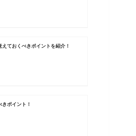
覚えておくべきポイントを紹介！
べきポイント！