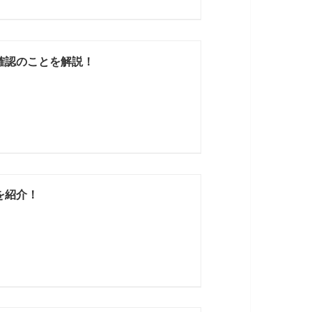
確認のことを解説！
を紹介！