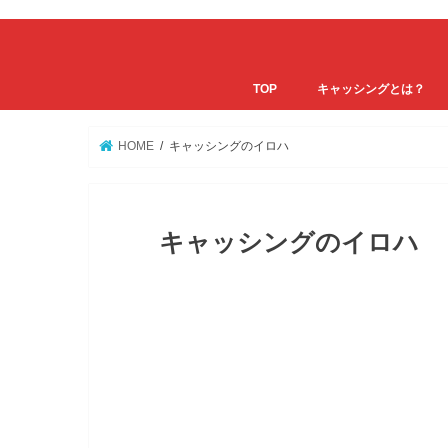
TOP
キャッシングとは？
HOME
キャッシングのイロハ
キャッシングのイロハ