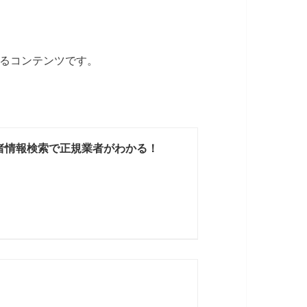
るコンテンツです。
者情報検索で正規業者がわかる！