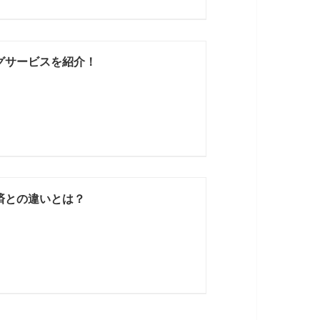
グサービスを紹介！
済との違いとは？